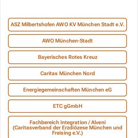
ASZ Milbertshofen AWO KV München Stadt e.V.
AWO München-Stadt
Bayerisches Rotes Kreuz
Caritas München Nord
Energiegemeinschaften München eG
ETC gGmbH
Fachbereich Integration / Alveni
(Caritasverband der Erzdiözese München und
Freising e.V.)