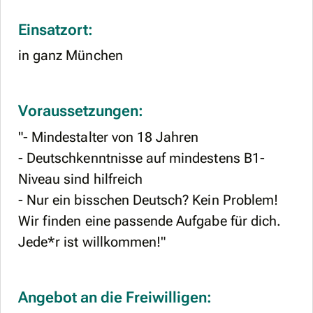
Einsatzort:
in ganz München
Voraussetzungen:
"- Mindestalter von 18 Jahren
- Deutschkenntnisse auf mindestens B1-
Niveau sind hilfreich
- Nur ein bisschen Deutsch? Kein Problem!
Wir finden eine passende Aufgabe für dich.
Jede*r ist willkommen!"
Angebot an die Freiwilligen: