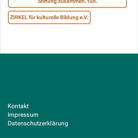
Stiftung zusammen. tun.
ZIRKEL für kulturelle Bildung e.V.
Kontakt
Impressum
Datenschutzerklärung