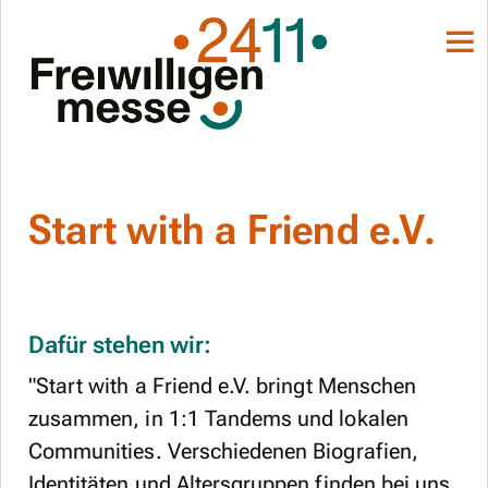
Start with a Friend e.V.
Dafür stehen wir:
"Start with a Friend e.V. bringt Menschen
zusammen, in 1:1 Tandems und lokalen
Communities. Verschiedenen Biografien,
Identitäten und Altersgruppen finden bei uns