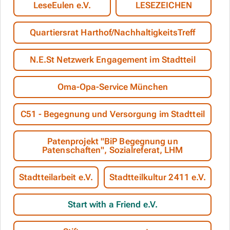
LeseEulen e.V.
LESEZEICHEN
Quartiersrat Harthof/NachhaltigkeitsTreff
N.E.St Netzwerk Engagement im Stadtteil
Oma-Opa-Service München
C51 - Begegnung und Versorgung im Stadtteil
Patenprojekt "BiP Begegnung un
Patenschaften", Sozialreferat, LHM
Stadtteilarbeit e.V.
Stadtteilkultur 2411 e.V.
Start with a Friend e.V.