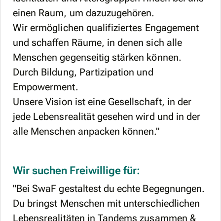
einen Raum, um dazuzugehören.
Wir ermöglichen qualifiziertes Engagement
und schaffen Räume, in denen sich alle
Menschen gegenseitig stärken können.
Durch Bildung, Partizipation und
Empowerment.
Unsere Vision ist eine Gesellschaft, in der
jede Lebensrealität gesehen wird und in der
alle Menschen anpacken können."
Wir suchen Freiwillige für:
"Bei SwaF gestaltest du echte Begegnungen.
Du bringst Menschen mit unterschiedlichen
Lebensrealitäten in Tandems zusammen &