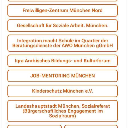
Freiwilligen-Zentrum München Nord
Gesellschaft für Soziale Arbeit. München.
Integration macht Schule im Quartier der
Beratungsdienste der AWO München gGmbH
Iqra Arabisches Bildungs- und Kulturforum
JOB-MENTORING MÜNCHEN
Kinderschutz München e.V.
Landeshauptstadt München, Sozialreferat
(Bürgerschaftliches Engagement im
Sozialraum)