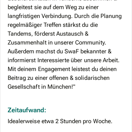
begleitest sie auf dem Weg zu einer
langfristigen Verbindung. Durch die Planung
regelmäßiger Treffen stärkst du die
Tandems, förderst Austausch &
Zusammenhalt in unserer Community.
Außerdem machst du SwaF bekannter &
informierst Interessierte über unsere Arbeit.
Mit deinem Engagement leistest du deinen
Beitrag zu einer offenen & solidarischen
Gesellschaft in München!"
Zeitaufwand:
Idealerweise etwa 2 Stunden pro Woche.