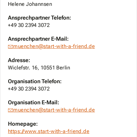
Helene Johannsen
Ansprechpartner Telefon:
+49 30 2394 3072
Ansprechpartner E-Mail:
muenchen@start-with-a-friend.de
Adresse:
Wiclefstr. 16, 10551 Berlin
Organisation Telefon:
+49 30 2394 3072
Organisation E-Mail:
muenchen@start-with-a-friend.de
Homepage:
https://www.start-with-a-friend.de