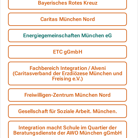
Bayerisches Rotes Kreuz
Caritas München Nord
Energiegemeinschaften München eG
ETC gGmbH
Fachbereich Integration / Alveni
(Caritasverband der Erzdiözese München und
Freising e.V.)
Freiwilligen-Zentrum München Nord
Gesellschaft für Soziale Arbeit. München.
Integration macht Schule im Quartier der
Beratungsdienste der AWO München gGmbH