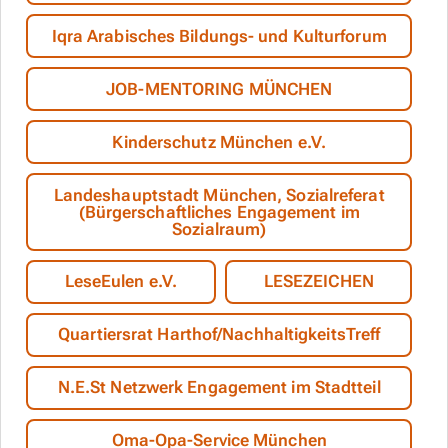
Iqra Arabisches Bildungs- und Kulturforum
JOB-MENTORING MÜNCHEN
Kinderschutz München e.V.
Landeshauptstadt München, Sozialreferat
(Bürgerschaftliches Engagement im
Sozialraum)
LeseEulen e.V.
LESEZEICHEN
Quartiersrat Harthof/NachhaltigkeitsTreff
N.E.St Netzwerk Engagement im Stadtteil
Oma-Opa-Service München