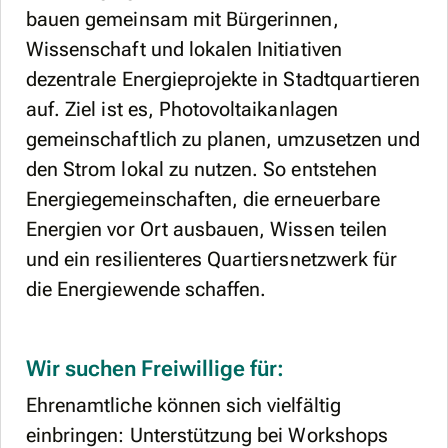
bauen gemeinsam mit Bürgerinnen,
Wissenschaft und lokalen Initiativen
dezentrale Energieprojekte in Stadtquartieren
auf. Ziel ist es, Photovoltaikanlagen
gemeinschaftlich zu planen, umzusetzen und
den Strom lokal zu nutzen. So entstehen
Energiegemeinschaften, die erneuerbare
Energien vor Ort ausbauen, Wissen teilen
und ein resilienteres Quartiersnetzwerk für
die Energiewende schaffen.
Wir suchen Freiwillige für:
Ehrenamtliche können sich vielfältig
einbringen: Unterstützung bei Workshops