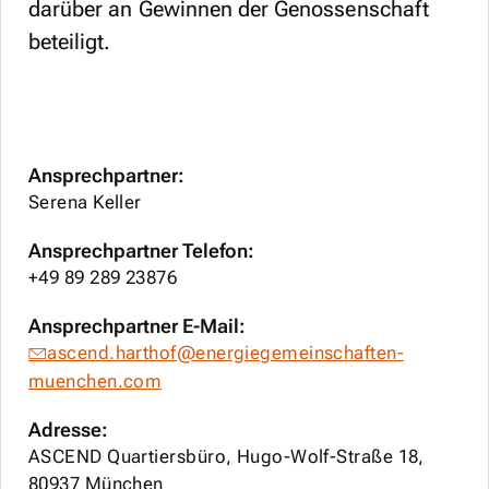
darüber an Gewinnen der Genossenschaft
beteiligt.
Ansprechpartner:
Serena Keller
Ansprechpartner Telefon:
+49 89 289 23876
Ansprechpartner E-Mail:
ascend.harthof@energiegemeinschaften-
muenchen.com
Adresse:
ASCEND Quartiersbüro, Hugo-Wolf-Straße 18,
80937 München