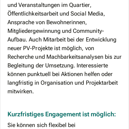
und Veranstaltungen im Quartier,
Öffentlichkeitsarbeit und Social Media,
Ansprache von Bewohnerinnen,
Mitgliedergewinnung und Community-
Aufbau. Auch Mitarbeit bei der Entwicklung
neuer PV-Projekte ist möglich, von
Recherche und Machbarkeitsanalysen bis zur
Begleitung der Umsetzung. Interessierte
können punktuell bei Aktionen helfen oder
langfristig in Organisation und Projektarbeit
mitwirken.
Kurzfristiges Engagement ist möglich:
Sie können sich flexibel bei