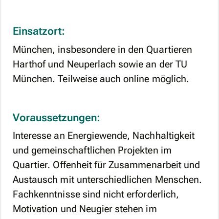
Einsatzort:
München, insbesondere in den Quartieren
Harthof und Neuperlach sowie an der TU
München. Teilweise auch online möglich.
Voraussetzungen:
Interesse an Energiewende, Nachhaltigkeit
und gemeinschaftlichen Projekten im
Quartier. Offenheit für Zusammenarbeit und
Austausch mit unterschiedlichen Menschen.
Fachkenntnisse sind nicht erforderlich,
Motivation und Neugier stehen im