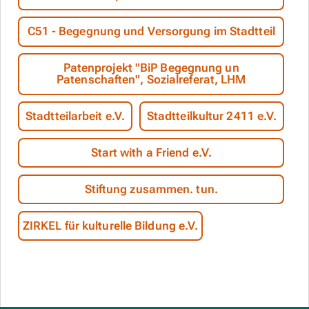
C51 - Begegnung und Versorgung im Stadtteil
Patenprojekt "BiP Begegnung un
Patenschaften", Sozialreferat, LHM
Stadtteilarbeit e.V.
Stadtteilkultur 2411 e.V.
Start with a Friend e.V.
Stiftung zusammen. tun.
ZIRKEL für kulturelle Bildung e.V.