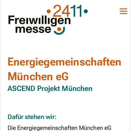
Energiegemeinschaften
München eG
ASCEND Projekt München
Dafür stehen wir:
Die Energiegemeinschaften München eG