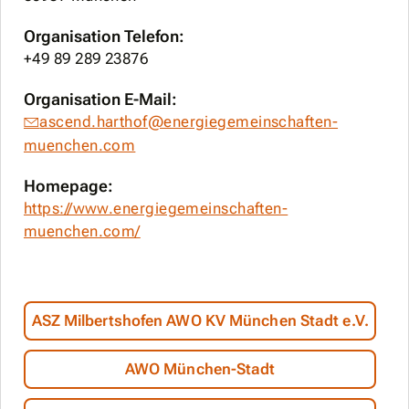
Organisation Telefon:
+49 89 289 23876
Organisation E-Mail:
ascend.harthof@energiegemeinschaften-
muenchen.com
Homepage:
https://www.energiegemeinschaften-
muenchen.com/
ASZ Milbertshofen AWO KV München Stadt e.V.
AWO München-Stadt