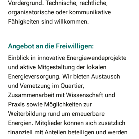
Vordergrund. Technische, rechtliche,
organisatorische oder kommunikative
Fähigkeiten sind willkommen.
Angebot an die Freiwilligen:
Einblick in innovative Energiewendeprojekte
und aktive Mitgestaltung der lokalen
Energieversorgung. Wir bieten Austausch
und Vernetzung im Quartier,
Zusammenarbeit mit Wissenschaft und
Praxis sowie Möglichkeiten zur
Weiterbildung rund um erneuerbare
Energien. Mitglieder können sich zusätzlich
finanziell mit Anteilen beteiligen und werden