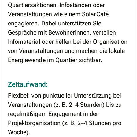
Quartiersaktionen, Infoständen oder
Veranstaltungen wie einem SolarCafé
engagieren. Dabei unterstützen Sie
Gespräche mit Bewohnerinnen, verteilen
Infomaterial oder helfen bei der Organisation
von Veranstaltungen und machen die lokale
Energiewende im Quartier sichtbar.
Zeitaufwand:
Flexibel: von punktueller Unterstützung bei
Veranstaltungen (z. B. 2–4 Stunden) bis zu
regelmäßigem Engagement in der
Projektorganisation (z. B. 2–4 Stunden pro
Woche).